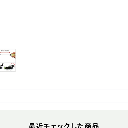
最近チェックした商品