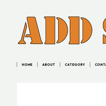
HOME
ABOUT
CATEGORY
CONT