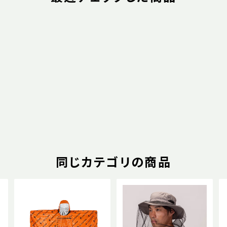
同じカテゴリの商品