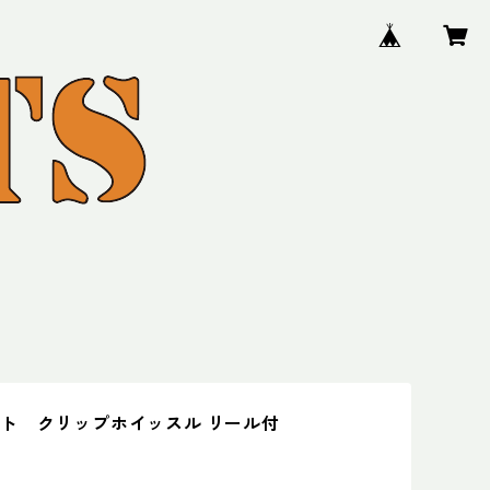
ト クリップホイッスル リール付