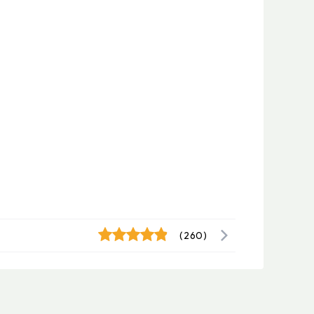
(260)