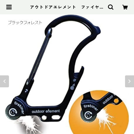
アウトドアエレメント ファイヤー
ビナー | アドスポーツ