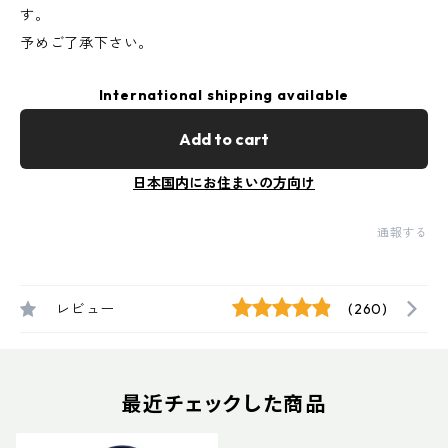
す。
予めご了承下さい。
International shipping available
Add to cart
日本国内にお住まいの方向け
通報する
レビュー
(260)
最近チェックした商品