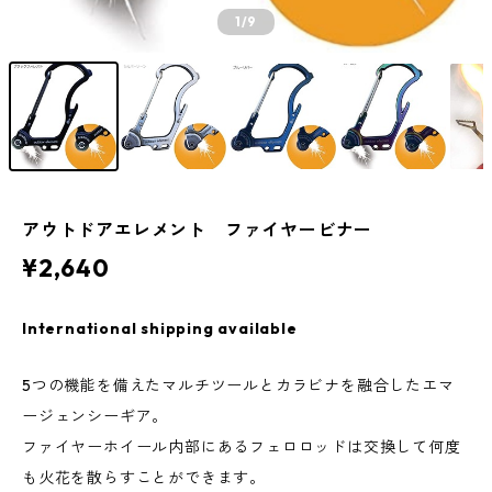
1
/9
アウトドアエレメント ファイヤービナー
¥2,640
International shipping available
5つの機能を備えたマルチツールとカラビナを融合したエマ
ージェンシーギア。
ファイヤーホイール内部にあるフェロロッドは交換して何度
も火花を散らすことができます。