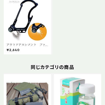
アウトドアエレメント ファ
イヤービナー
¥2,640
同じカテゴリの商品