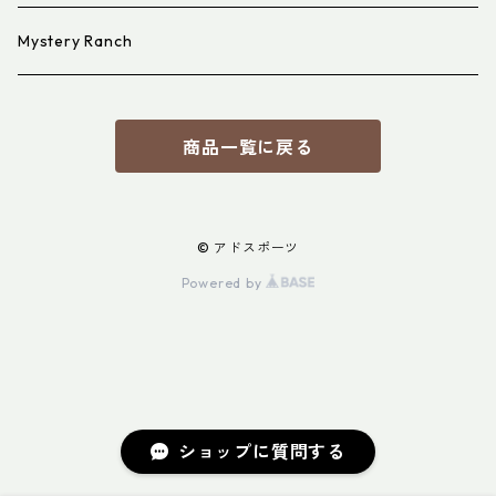
Mystery Ranch
商品一覧に戻る
© アドスポーツ
Powered by
ショップに質問する