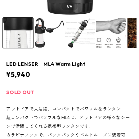
1
/6
LED LENSER ML4 Warm Light
¥5,940
SOLD OUT
アウトドアで大活躍、コンパクトでパワフルなランタン
超コンパクトでパワフルなML4は、アウトドアの様々なシー
ンで活躍してくれる携帯型ランタンです。
カラビナフックで、バックパックやベルトループに装着可