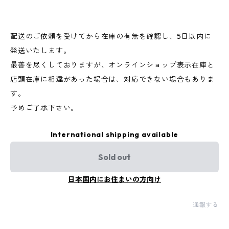
配送のご依頼を受けてから在庫の有無を確認し、5日以内に
発送いたします。
最善を尽くしておりますが、オンラインショップ表示在庫と
店頭在庫に相違があった場合は、対応できない場合もありま
す。
予めご了承下さい。
International shipping available
Sold out
日本国内にお住まいの方向け
通報する