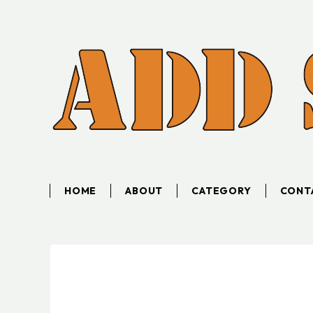
HOME
ABOUT
CATEGORY
CONT