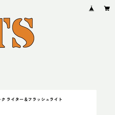
ーク ライター＆フラッシュライト