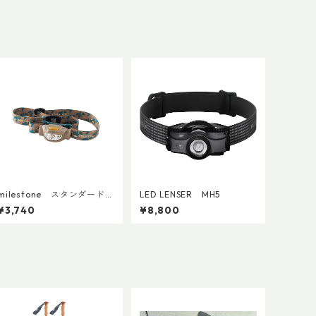
milestone スタンダード・
LED LENSER MH5
モデル・ウォーム MS-A7
¥3,740
¥8,800