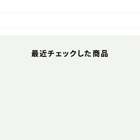
最近チェックした商品