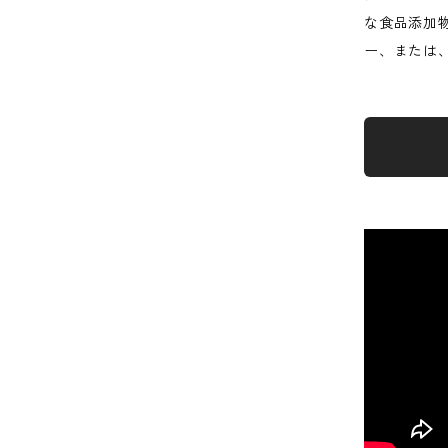
な食品添加
ー、または