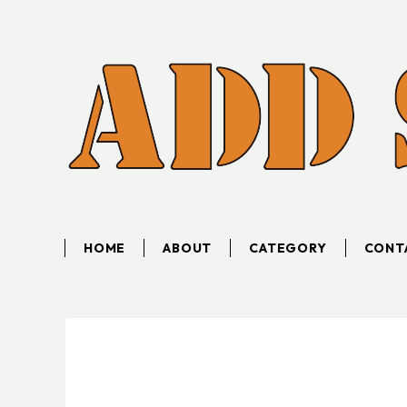
HOME
ABOUT
CATEGORY
CONT