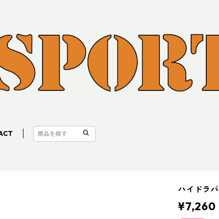
ACT
ハイドラパ
¥7,260