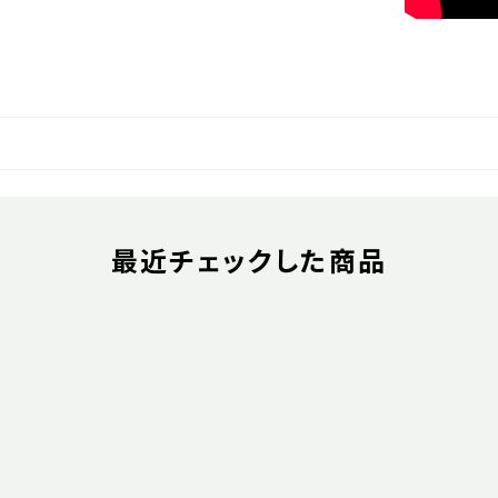
最近チェックした商品