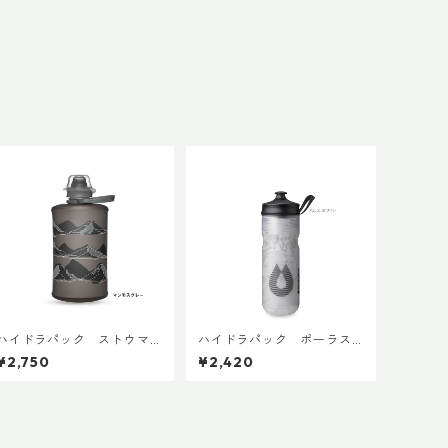
ハイドラパック ストウマ
ハイドラパック ポーラス
ウンテン 350ml
ポーツ 600ml
¥2,750
¥2,420