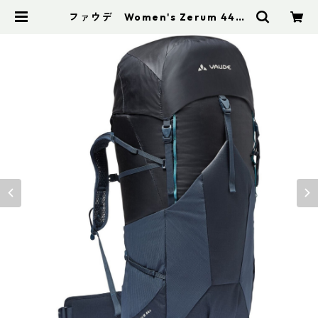
ファウデ Women's Zerum 44+ |
アドスポーツ