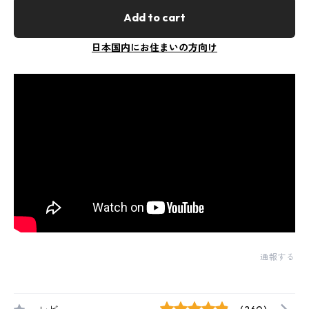
Add to cart
日本国内にお住まいの方向け
通報する