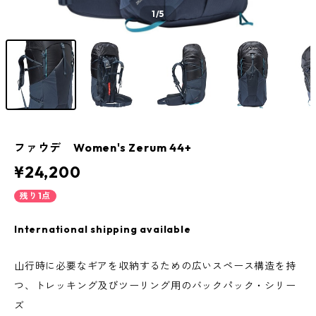
1
/5
ファウデ Women's Zerum 44+
¥24,200
残り1点
International shipping available
山行時に必要なギアを収納するための広いスペース構造を持
つ、トレッキング及びツーリング用のバックパック・シリー
ズ