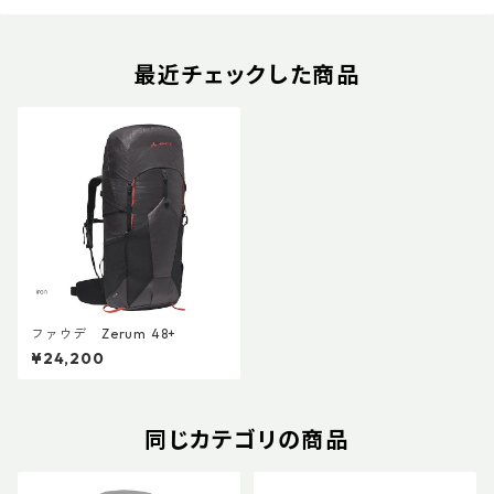
最近チェックした商品
ファウデ Zerum 48+
¥24,200
同じカテゴリの商品