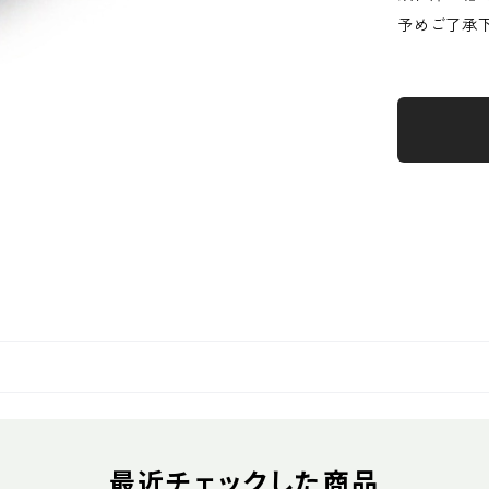
予めご了承
最近チェックした商品