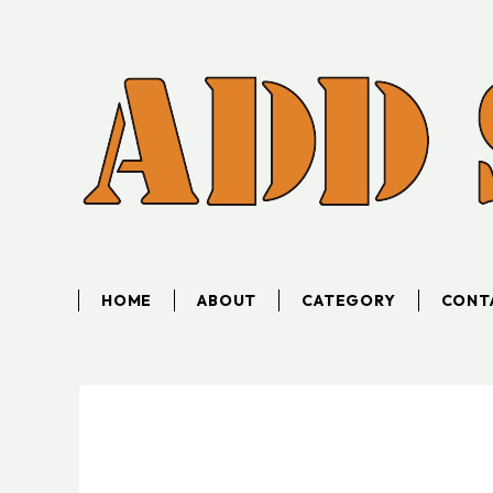
HOME
ABOUT
CATEGORY
CONT