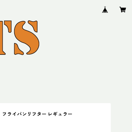
OX フライパンリフター レギュラー