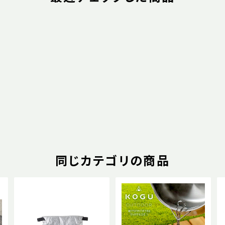
同じカテゴリの商品