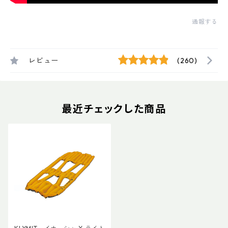
通報する
レビュー
(260)
最近チェックした商品