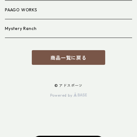
PAAGO WORKS
Mystery Ranch
商品一覧に戻る
© アドスポーツ
Powered by