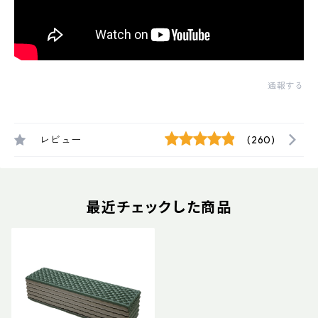
通報する
レビュー
(260)
最近チェックした商品