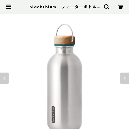
black+blum ウォーターボトル |
アドスポーツ