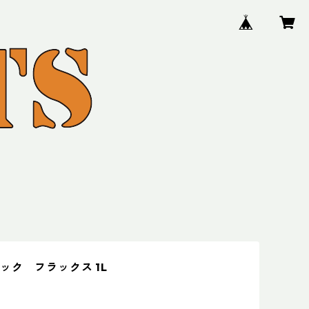
ック フラックス 1L