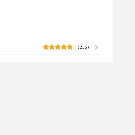
(255)