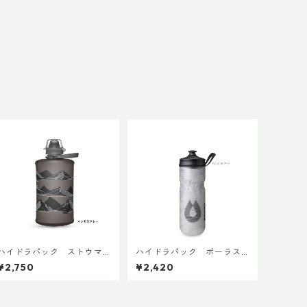
ハイドラパック ストウマ
ハイドラパック ポーラス
ウンテン 350ml
ポーツ 600ml
¥2,750
¥2,420