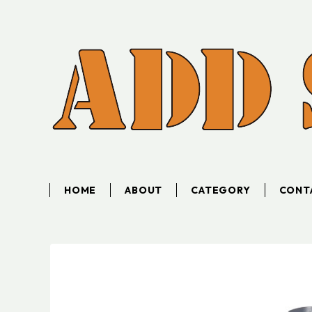
HOME
ABOUT
CATEGORY
CONT