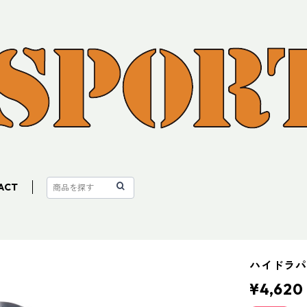
ACT
ハイドラパ
¥4,620