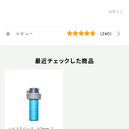
通報する
レビュー
(260)
最近チェックした商品
ハイドラパック 42mm フィ