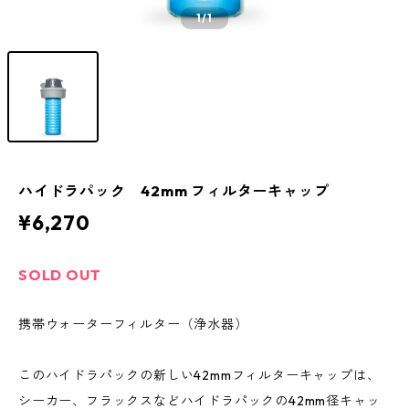
1
/1
ハイドラパック 42mm フィルターキャップ
¥6,270
SOLD OUT
携帯ウォーターフィルター（浄水器）
このハイドラパックの新しい42mmフィルターキャップは、
シーカー、フラックスなどハイドラパックの42mm径キャッ