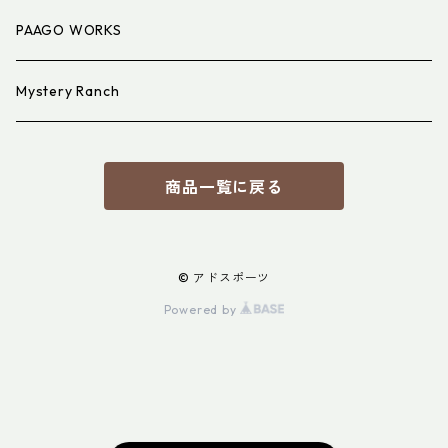
PAAGO WORKS
Mystery Ranch
商品一覧に戻る
© アドスポーツ
Powered by