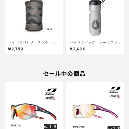
ハイドラパック ストウマウ
ハイドラパック ポーラスポ
ンテン 350ml
ーツ 600ml
¥2,750
¥2,420
セール中の商品