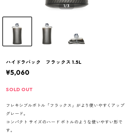
1
/3
ハイドラパック フラックス 1.5L
¥5,060
SOLD OUT
フレキシブルボトル「フラックス」がより使いやすくアップ
グレード。
コンパクト サイズのハード ボトルのような使いやすい形で
す。