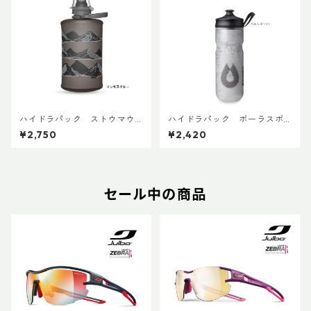
ハイドラパック ストウマウ
ハイドラパック ポーラスポ
ンテン 350ml
ーツ 600ml
¥2,750
¥2,420
セール中の商品