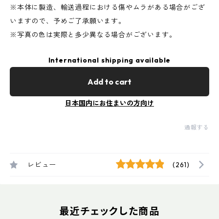
※本体に製造、輸送過程における傷やムラがある場合がござ
いますので、予めご了承願います。
※写真の色は実際と多少異なる場合がございます。
International shipping available
Add to cart
日本国内にお住まいの方向け
通報する
レビュー
(261)
最近チェックした商品