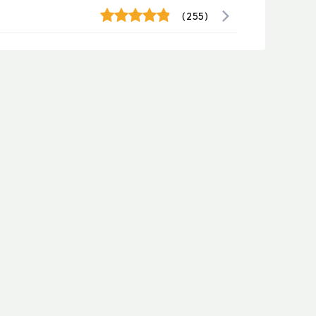
(255)