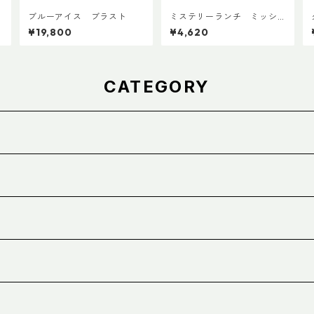
ブルーアイス ブラスト
ミステリーランチ ミッシ
ョンパッキングキューブ M
¥19,800
¥4,620
ブラック
CATEGORY