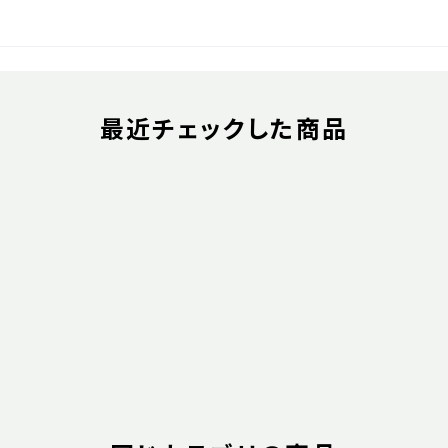
最近チェックした商品