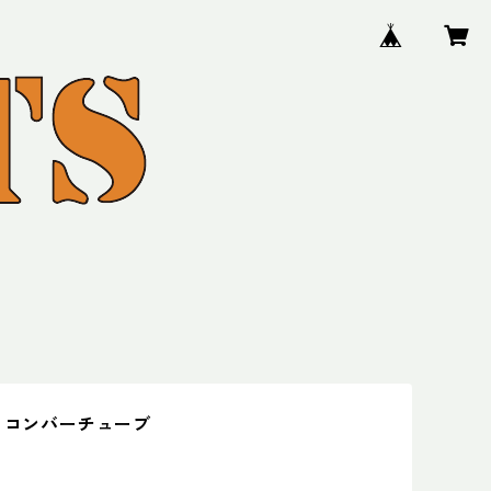
E コンバーチューブ