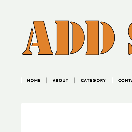
HOME
ABOUT
CATEGORY
CONT