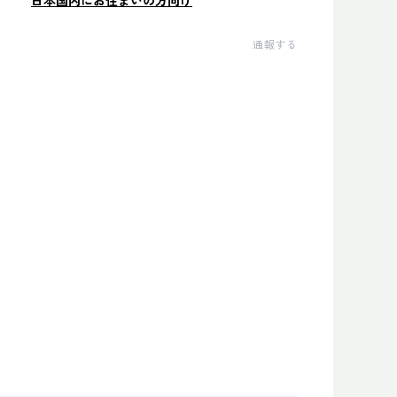
日本国内にお住まいの方向け
通報する