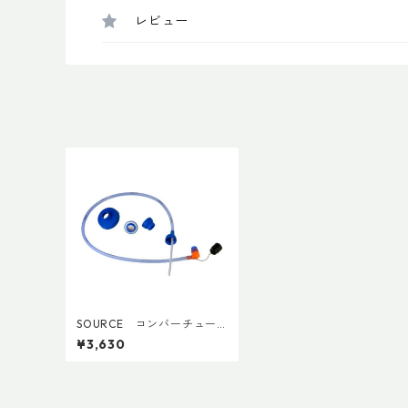
レビュー
SOURCE コンバーチュー
ブ
¥3,630