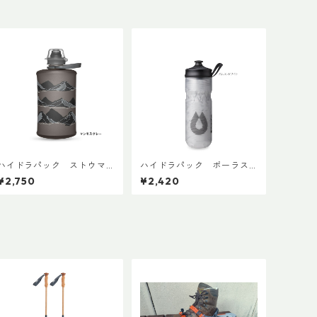
ハイドラパック ストウマ
ハイドラパック ポーラス
ウンテン 350ml
ポーツ 600ml
¥2,750
¥2,420