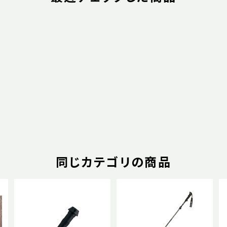
同じカテゴリの商品