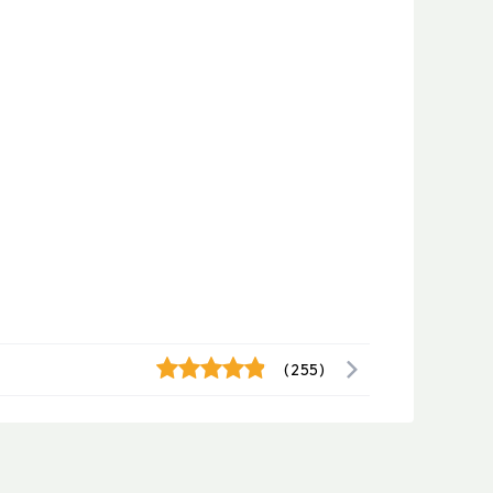
(255)