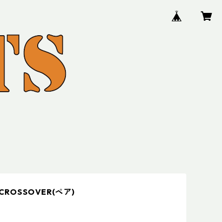
 CROSSOVER(ペア)