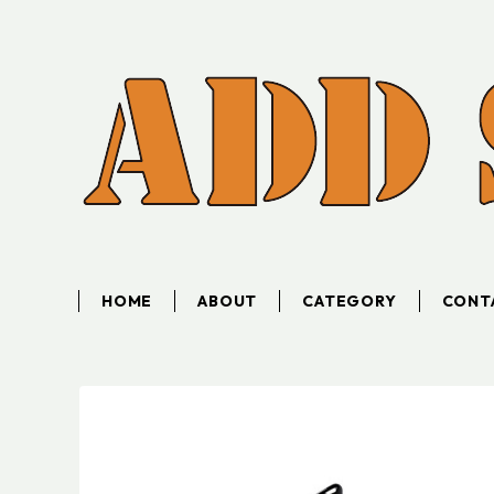
HOME
ABOUT
CATEGORY
CONT