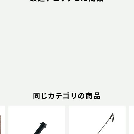
同じカテゴリの商品