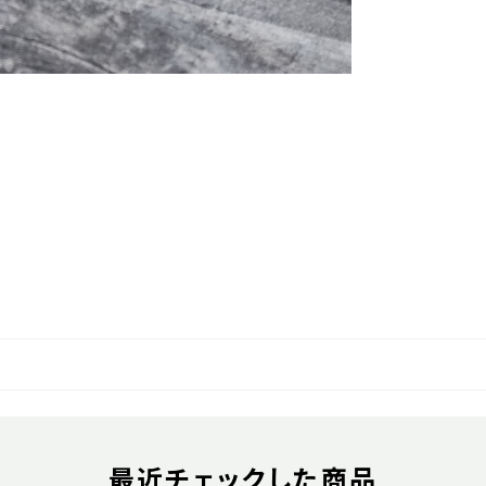
最近チェックした商品