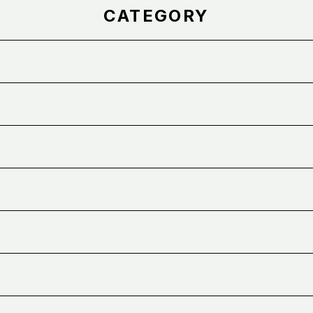
CATEGORY