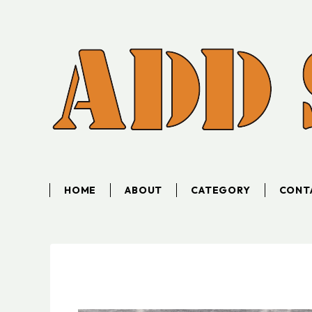
HOME
ABOUT
CATEGORY
CONT