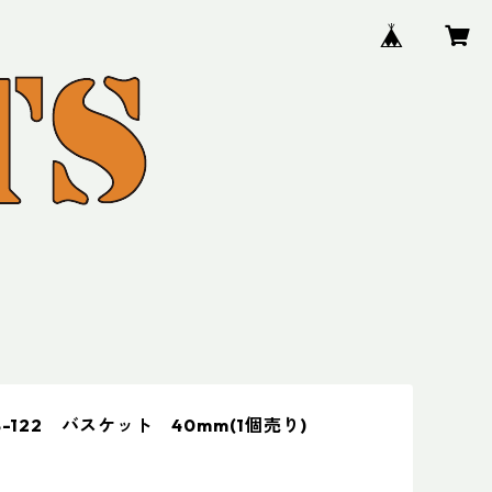
B-122 バスケット 40mm(1個売り)