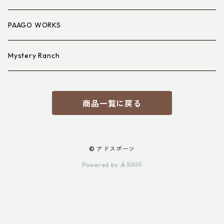
PAAGO WORKS
Mystery Ranch
商品一覧に戻る
© アドスポーツ
Powered by