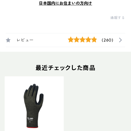
日本国内にお住まいの方向け
通報する
レビュー
(260)
最近チェックした商品