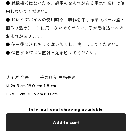
● 絶縁機能はないため、感電のおそれがある電気作業には使
用しないでください。
● ビレイデバイスの使用時や回転体を伴う作業（ボール盤・
面取り盤等）には使用しないでください。手が巻き込まれる
おそれがあります。
● 使用後は汚れをよく洗い落とし、陰干ししてください。
● 保管する時には直射日光を避けてください。
サイズ 全長 手のひら 中指長さ
M 24.5 cm 19.0 cm 7.8 cm
L 26.0 cm 20.5 cm 8.0 cm
International shipping available
Add to cart