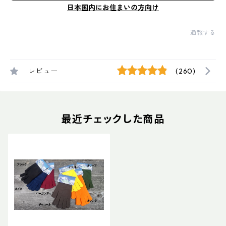
日本国内にお住まいの方向け
通報する
レビュー
(260)
最近チェックした商品