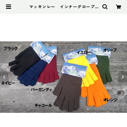
マッキンレー インナーグローブ |
アドスポーツ