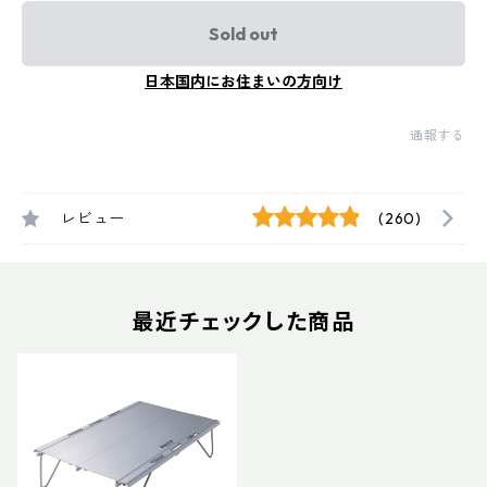
Sold out
日本国内にお住まいの方向け
通報する
レビュー
(260)
最近チェックした商品