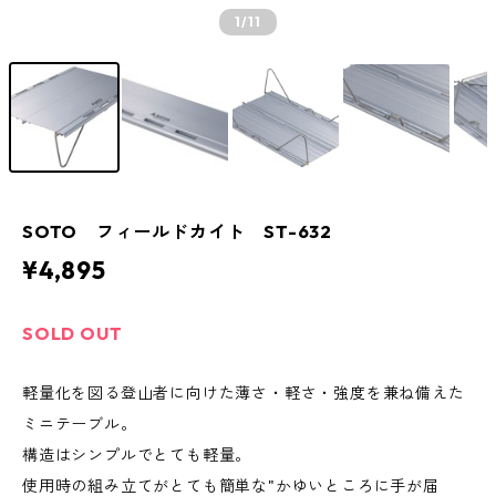
1
/11
SOTO フィールドカイト ST-632
¥4,895
SOLD OUT
軽量化を図る登山者に向けた薄さ・軽さ・強度を兼ね備えた
ミニテーブル。
構造はシンプルでとても軽量。
使用時の組み立てがとても簡単な"かゆいところに手が届