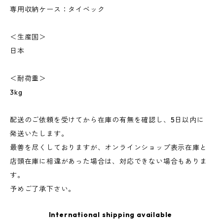
専用収納ケース：タイベック
＜生産国＞
日本
＜耐荷重＞
3kg
配送のご依頼を受けてから在庫の有無を確認し、5日以内に
発送いたします。
最善を尽くしておりますが、オンラインショップ表示在庫と
店頭在庫に相違があった場合は、対応できない場合もありま
す。
予めご了承下さい。
International shipping available