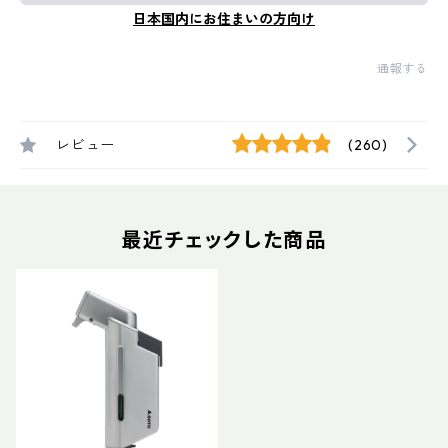
日本国内にお住まいの方向け
通報する
レビュー
(260)
最近チェックした商品