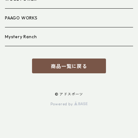
PAAGO WORKS
Mystery Ranch
商品一覧に戻る
© アドスポーツ
Powered by