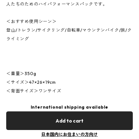
人たちのためのハイパフォーマンスパックです。
＜おすすめ使用シーン＞
登山/トレラン/サイクリング/自転車/マウンテンバイク/旅/ク
ライミング
＜重量＞350g
＜サイズ＞47×26×19cm
＜背面サイズ＞ワンサイズ
International shipping available
Add to cart
日本国内にお住まいの方向け