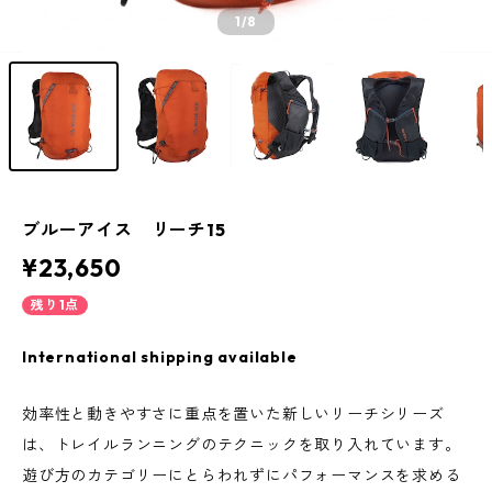
1
/8
ブルーアイス リーチ15
¥23,650
残り1点
International shipping available
効率性と動きやすさに重点を置いた新しいリーチシリーズ
は、トレイルランニングのテクニックを取り入れています。
遊び方のカテゴリーにとらわれずにパフォーマンスを求める