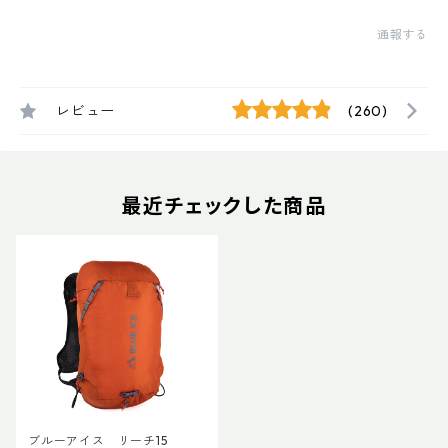
通報する
レビュー
(260)
最近チェックした商品
ブルーアイス リーチ15