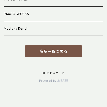
PAAGO WORKS
Mystery Ranch
商品一覧に戻る
© アドスポーツ
Powered by