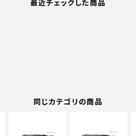
最近チェックした商品
同じカテゴリの商品