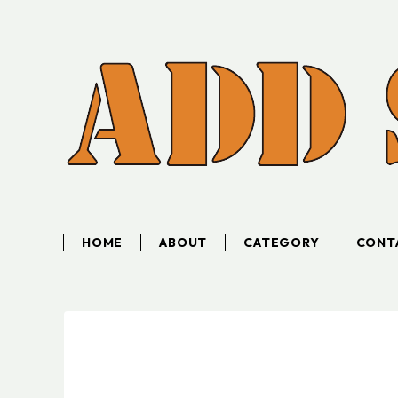
HOME
ABOUT
CATEGORY
CONT