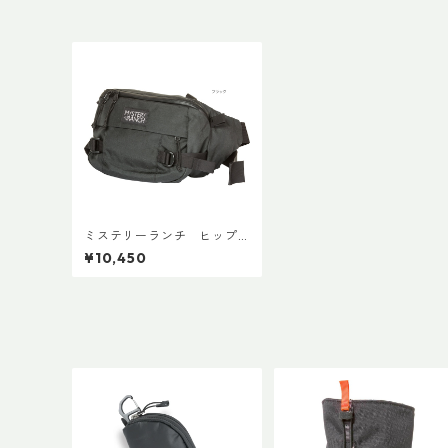
ミステリーランチ ヒップ
モンキー２
¥10,450