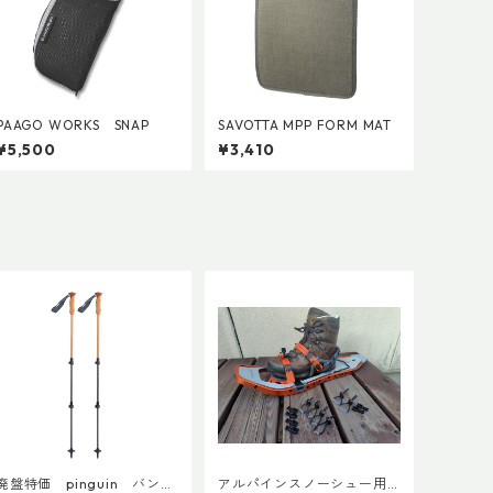
PAAGO WORKS SNAP
SAVOTTA MPP FORM MAT
¥5,500
¥3,410
廃盤特価 pinguin バンブ
アルパインスノーシュー用