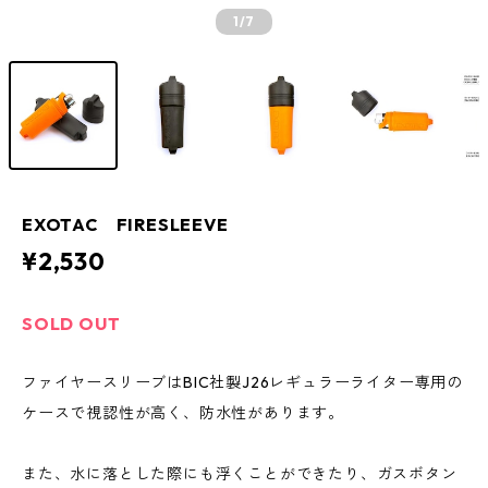
1
/7
EXOTAC FIRESLEEVE
¥2,530
SOLD OUT
ファイヤースリーブはBIC社製J26レギュラーライター専用の
ケースで視認性が高く、防水性があります。
また、水に落とした際にも浮くことができたり、ガスボタン