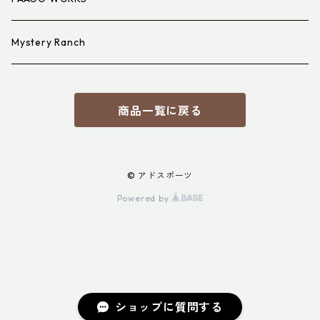
Mystery Ranch
商品一覧に戻る
© アドスポーツ
Powered by
ショップに質問する