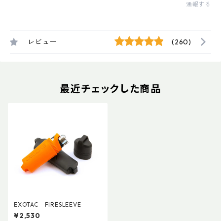
通報する
レビュー
(260)
最近チェックした商品
EXOTAC FIRESLEEVE
¥2,530