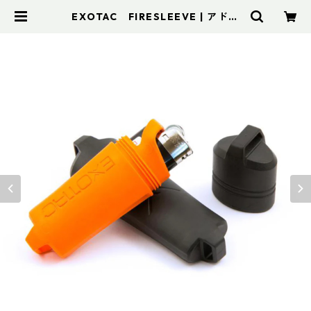
EXOTAC FIRESLEEVE | アドス
ポーツ