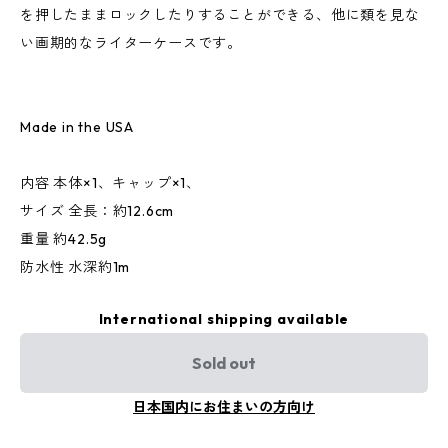
を押したままロックしたりすることができる、他に類を見な
い画期的なライターケースです。
Made in the USA
内容 本体×1、キャップ×1、
サイズ 全長：約12.6cm
重量 約42.5g
防水性 水深約1m
International shipping available
Sold out
日本国内にお住まいの方向け