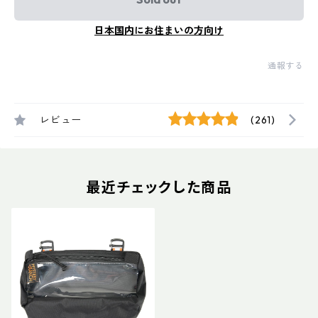
日本国内にお住まいの方向け
通報する
レビュー
(261)
最近チェックした商品