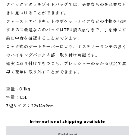
クイックアタッチゾイドバッグでは、必要なものを必要なと
きに見つけることができます。
ファーストエイドキットやポケットナイフなどの小物を収納
するのに最適なこのバッグはTPU製の窓付きで、手を伸ばす
前に中身を確認することができます。
ロック式のゲートキーパーにより、ミステリーランチの多く
のハイキングパック内部に取り付け可能です。
確実に取り付けできつつも、プレッシャーのかかる状況で素
早く簡単に取り外すことができます。
重量：0.1kg
容量：1.5L
3辺サイズ：22x14x9cm
International shipping available
Sold out