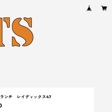
ランチ レイディックス47
0