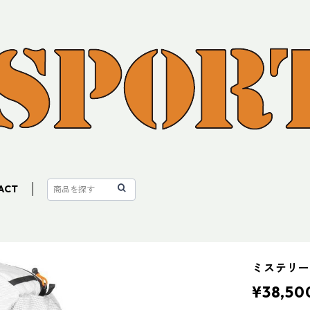
ACT
ミステリー
¥38,50