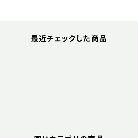
最近チェックした商品