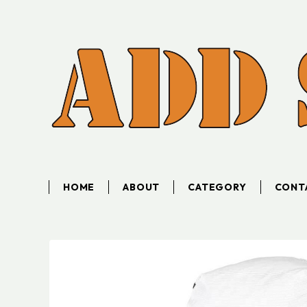
HOME
ABOUT
CATEGORY
CONT