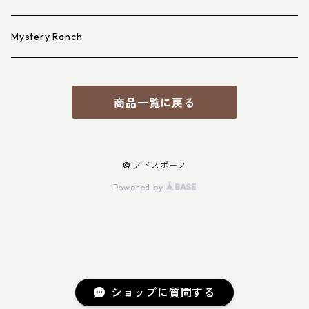
Mystery Ranch
商品一覧に戻る
© アドスポーツ
Powered by
ショップに質問する