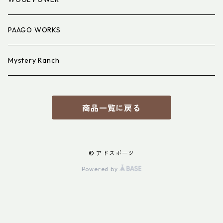
PAAGO WORKS
Mystery Ranch
商品一覧に戻る
© アドスポーツ
Powered by