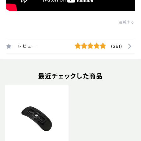
通報する
レビュー
(261)
最近チェックした商品