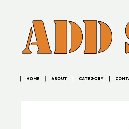
HOME
ABOUT
CATEGORY
CONT