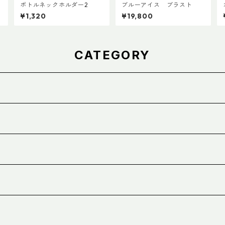
ボトルネックホルダー2
ブルーアイス ブラスト
¥1,320
¥19,800
CATEGORY