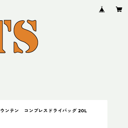
ウンテン コンプレスドライバッグ 20L