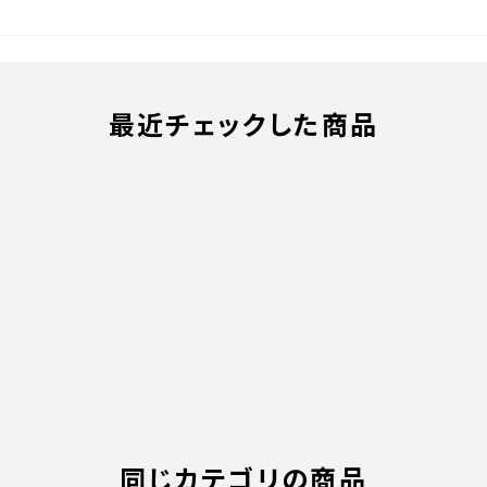
最近チェックした商品
同じカテゴリの商品