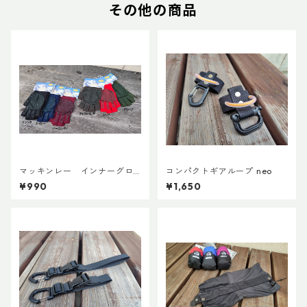
その他の商品
マッキンレー インナーグロ
コンパクトギアループ neo
ーブ ノンスリップショート
¥990
¥1,650