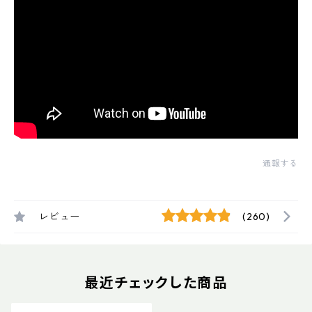
通報する
レビュー
(260)
最近チェックした商品