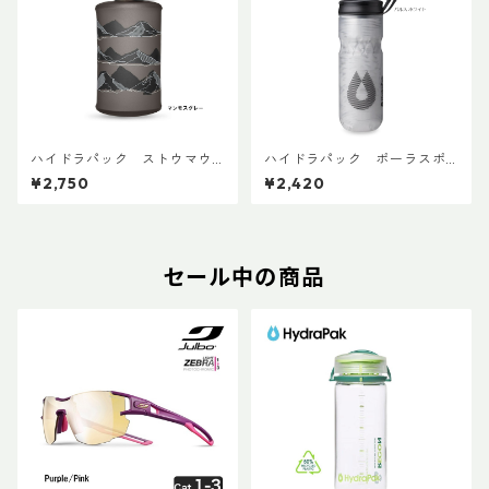
ハイドラパック ストウマウ
ハイドラパック ポーラスポ
ンテン 350ml
ーツ 600ml
¥2,750
¥2,420
セール中の商品