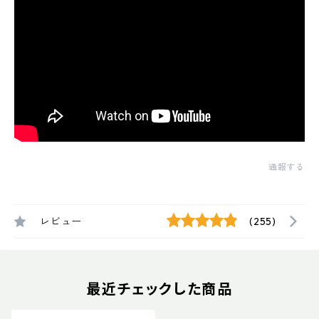
通報する
レビュー
(255)
最近チェックした商品