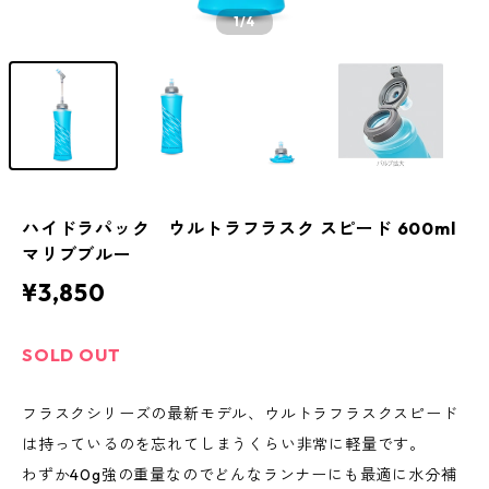
1
/4
ハイドラパック ウルトラフラスク スピード 600ml
マリブブルー
¥3,850
SOLD OUT
フラスクシリーズの最新モデル、ウルトラフラスクスピード
は持っているのを忘れてしまうくらい非常に軽量です。
わずか40g強の重量なのでどんなランナーにも最適に水分補