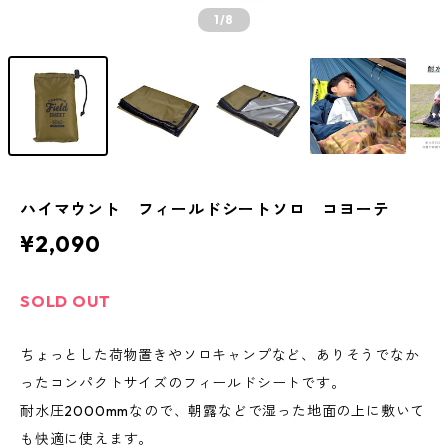
1
/8
ハイマウント フィールドシートソロ コヨーテ
¥2,090
SOLD OUT
ちょっとした荷物置きやソロキャンプなど、ありそうでなか
ったコンパクトサイズのフィールドシートです。
耐水圧2000mmなので、朝露などで湿った地面の上に敷いて
も快適に使えます。