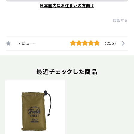
日本国内にお住まいの方向け
通報する
レビュー
(255)
最近チェックした商品