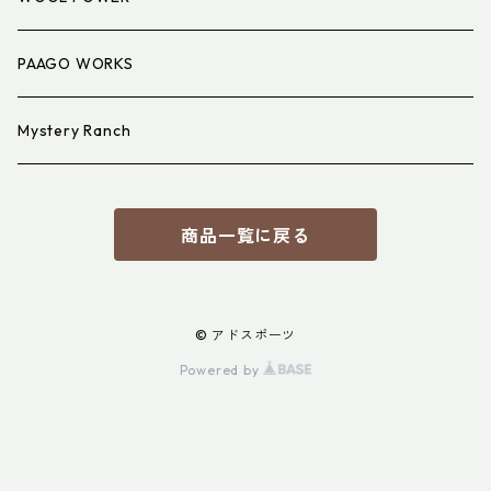
PAAGO WORKS
Mystery Ranch
商品一覧に戻る
© アドスポーツ
Powered by