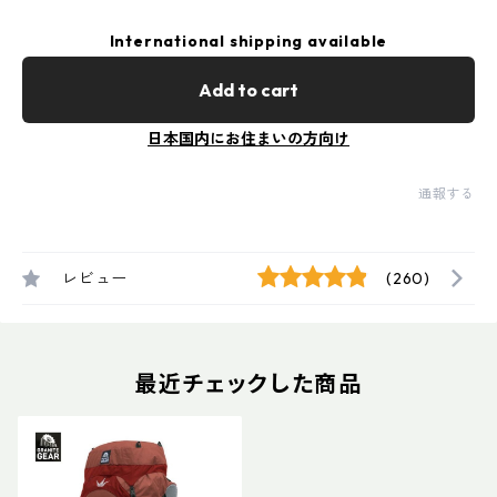
International shipping available
Add to cart
日本国内にお住まいの方向け
通報する
レビュー
(260)
最近チェックした商品