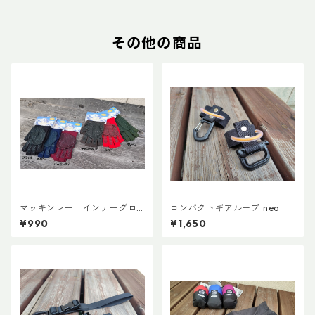
その他の商品
マッキンレー インナーグロ
コンパクトギアループ neo
ーブ ノンスリップショート
¥990
¥1,650