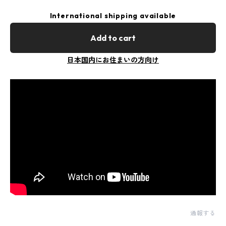
International shipping available
Add to cart
日本国内にお住まいの方向け
通報する