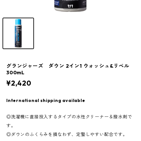
1
/1
グランジャーズ ダウン 2イン1 ウォッシュ&リペル
300mL
¥2,420
International shipping available
◎洗濯機に直接投入するタイプの水性クリーナー＆撥水剤で
す。
◎ダウンのふくらみを損なわず、定蟄しやすい配合です。