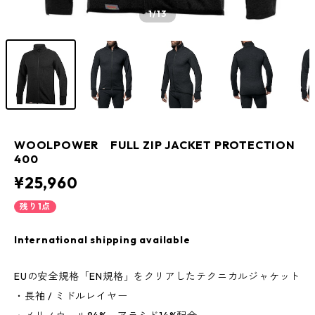
1
/13
WOOLPOWER FULL ZIP JACKET PROTECTION
400
¥25,960
残り1点
International shipping available
EUの安全規格「EN規格」をクリアしたテクニカルジャケット
・長袖 / ミドルレイヤー