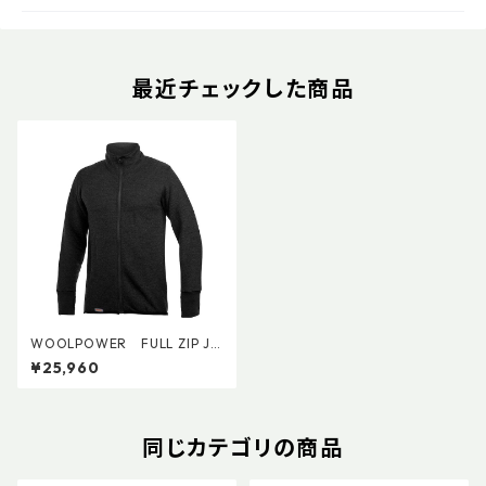
最近チェックした商品
WOOLPOWER FULL ZIP JA
CKET PROTECTION 400
¥25,960
同じカテゴリの商品