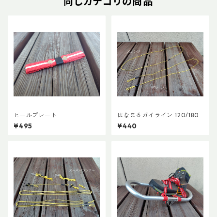
同じカテゴリの商品
ヒールプレート
はなまるガイライン 120/180
¥495
¥440