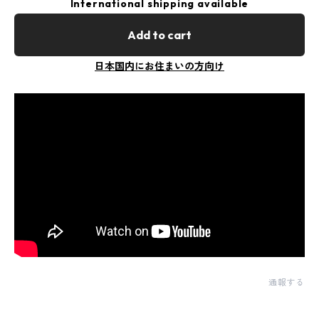
International shipping available
Add to cart
日本国内にお住まいの方向け
通報する