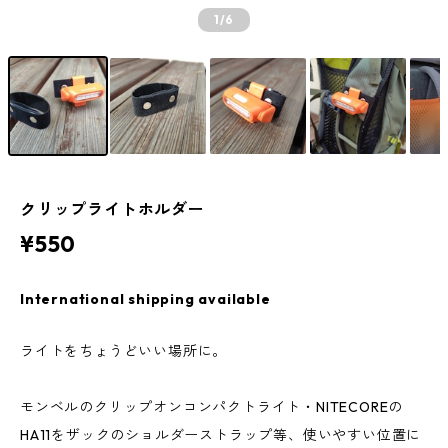
1
/6
クリップライトホルダー
¥550
International shipping available
ライトをちょうどいい場所に。
モンベルのクリップオンコンパクトライト・NITECOREの
HA11をザックのショルダーストラップ等、使いやすい位置に