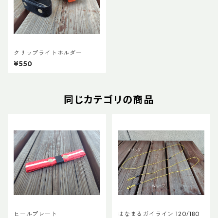
クリップライトホルダー
¥550
同じカテゴリの商品
ヒールプレート
はなまるガイライン 120/180