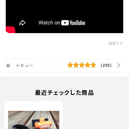
通報する
レビュー
(255)
最近チェックした商品