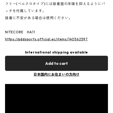
フリー(ベルクロタイプ)には接着面の末端を抑えるようにパ
ッチを付属しています。
接着に不安がある場合は使用ください。
NITECORE HA11
https://addsports.official.ec/items/140562597
International shipping available
Add to cart
日本国内にお住まいの方向け