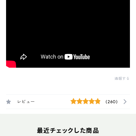
通報する
レビュー
(260)
最近チェックした商品