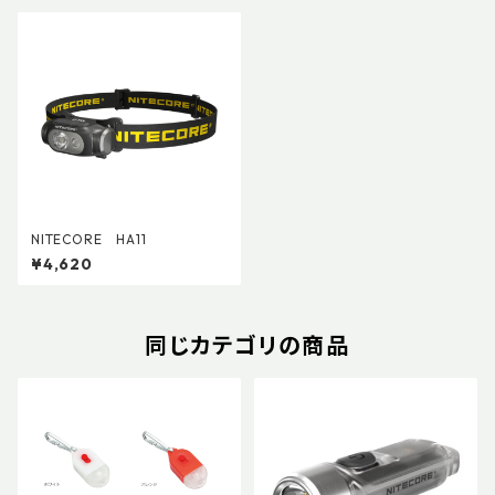
NITECORE HA11
¥4,620
同じカテゴリの商品