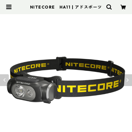
NITECORE HA11 | アドスポーツ