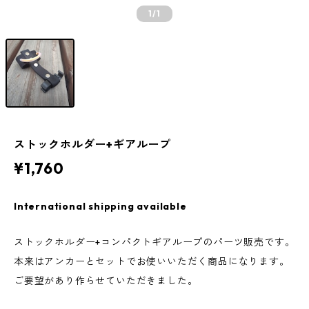
1
/1
ストックホルダー+ギアループ
¥1,760
International shipping available
ストックホルダー+コンパクトギアループのパーツ販売です。
本来はアンカーとセットでお使いいただく商品になります。
ご要望があり作らせていただきました。