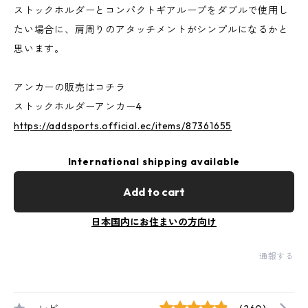
ストックホルダーとコンパクトギアループをダブルで使用し
たい場合に、肩周りのアタッチメントがシンプルになるかと
思います。
アンカーの販売はコチラ
ストックホルダーアンカー4
https://addsports.official.ec/items/87361655
International shipping available
Add to cart
日本国内にお住まいの方向け
通報する