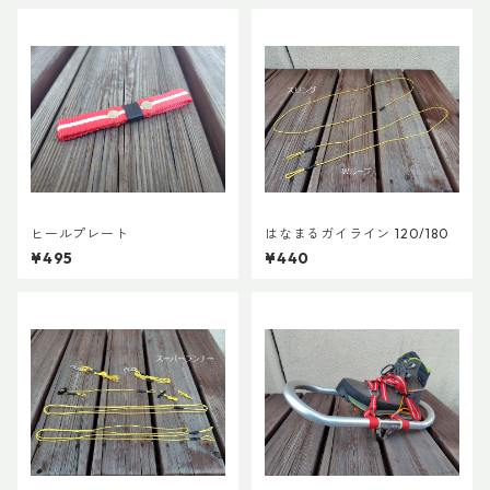
ヒールプレート
はなまるガイライン 120/180
¥495
¥440