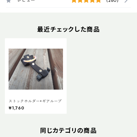
レビュー
(260)
最近チェックした商品
ストックホルダー+ギアループ
¥1,760
同じカテゴリの商品