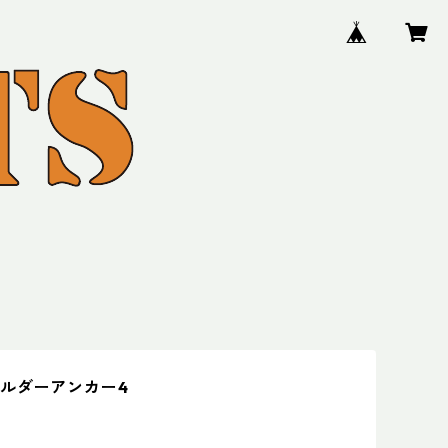
ルダーアンカー4