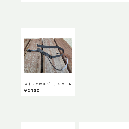
ストックホルダーアンカー4
¥2,750